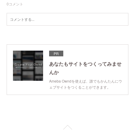
0
コメント
PR
あなたもサイトをつくってみませ
んか
Ameba Owndを使えば、誰でもかんたんにウ
ェブサイトをつくることができます。