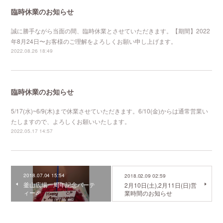
臨時休業のお知らせ
誠に勝手ながら当面の間、臨時休業とさせていただきます。【期間】2022
年8月24日〜お客様のご理解をよろしくお願い申し上げます。
2022.08.26 18:49
臨時休業のお知らせ
5/17(水)~6/9(木)まで休業させていただきます。6/10(金)からは通常営業い
たしますので、よろしくお願いいたします。
2022.05.17 14:57
2018.07.04 15:54
2018.02.09 02:59
釜山広場一周年記念パーテ
2月10日(土),2月11日(日)営
ィー🎉
業時間のお知らせ