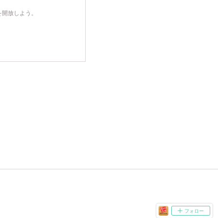
を開放しよう。
フォロー