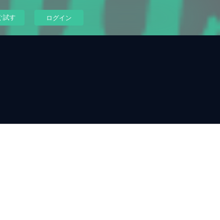
ぐ試す
ログイン