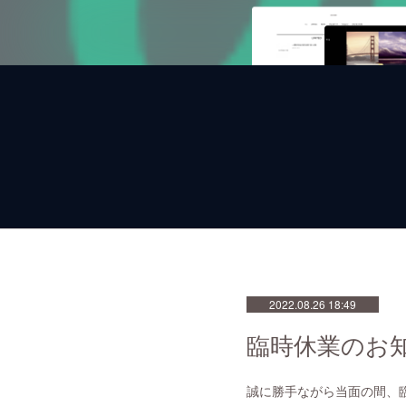
2022.08.26 18:49
臨時休業のお
誠に勝手ながら当面の間、