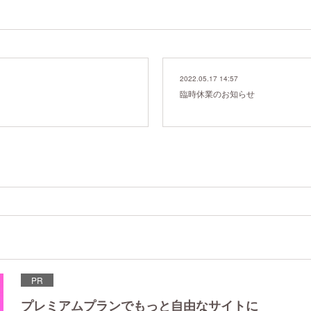
2022.05.17 14:57
臨時休業のお知らせ
PR
プレミアムプランでもっと自由なサイトに