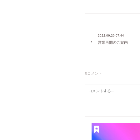
2022.09.20 07:44
営業再開のご案内
0
コメント