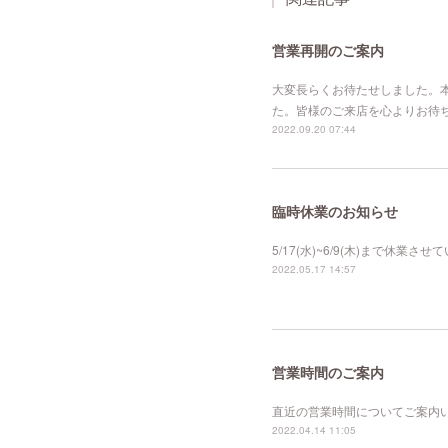
営業再開のご案内
大変長らくお待たせしました。本
た。皆様のご来店を心よりお待
2022.09.20 07:44
臨時休業のお知らせ
5/17(水)~6/9(木)まで休
2022.05.17 14:57
営業時間のご案内
直近の営業時間についてご案内いたし
2022.04.14 11:05