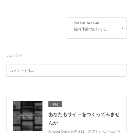
2022.08.26 18:49
臨時休業のお知らせ
0
コメント
PR
あなたもサイトをつくってみませ
んか
Ameba Owndを使えば、誰でもかんたんにウ