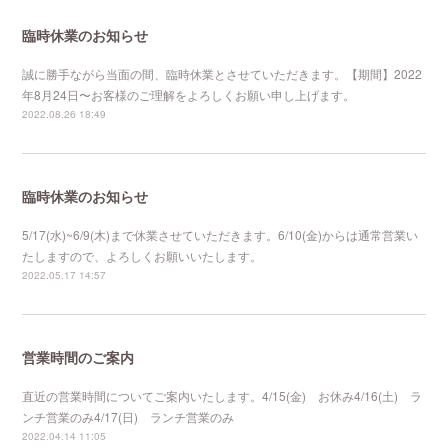
臨時休業のお知らせ
誠に勝手ながら当面の間、臨時休業とさせていただきます。【期間】2022
年8月24日〜お客様のご理解をよろしくお願い申し上げます。
2022.08.26 18:49
臨時休業のお知らせ
5/17(水)~6/9(木)まで休業させていただきます。6/10(金)からは通常営業い
たしますので、よろしくお願いいたします。
2022.05.17 14:57
営業時間のご案内
直近の営業時間についてご案内いたします。4/15(金) お休み4/16(土) ラ
ンチ営業のみ4/17(日) ランチ営業のみ
2022.04.14 11:05